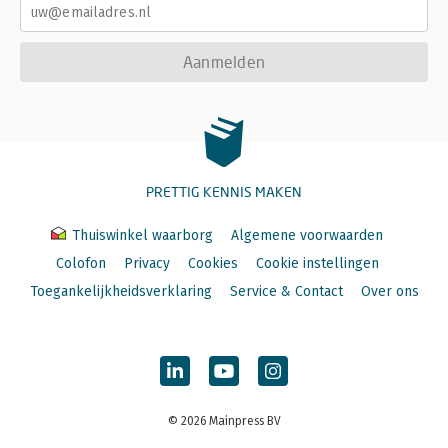
Aanmelden
PRETTIG KENNIS MAKEN
Thuiswinkel waarborg
Algemene voorwaarden
Colofon
Privacy
Cookies
Cookie instellingen
Toegankelijkheidsverklaring
Service & Contact
Over ons
© 2026 Mainpress BV