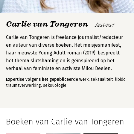
Carlie van Tongeren
- Auteur
Carlie van Tongeren is freelance journalist/redacteur
en auteur van diverse boeken. Het meisjesmanifest,
haar nieuwste Young Adult-roman (2019), bespreekt
het thema slutshaming en is geïnspireerd op het
verhaal van feministe en activiste Milou Deelen.
Expertise volgens het gepubliceerde werk:
seksualiteit, libido,
traumaverwerking, seksuologie
Boeken van Carlie van Tongeren