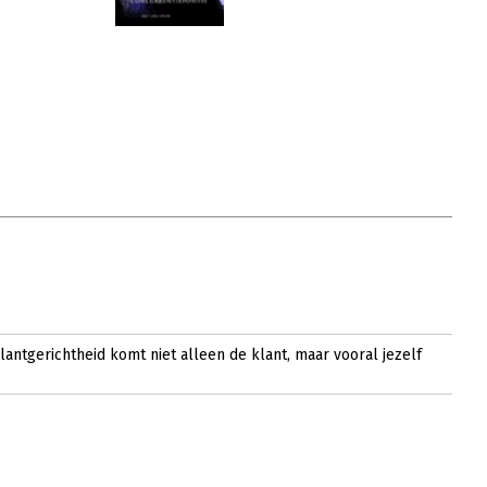
Klantgerichtheid komt niet alleen de klant, maar vooral jezelf