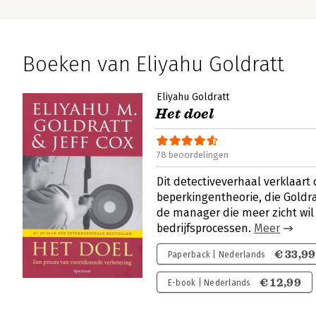
Boeken van Eliyahu Goldratt
Eliyahu Goldratt
Het doel
78 beoordelingen
Dit detectiveverhaal verklaart
beperkingentheorie, die Goldra
de manager die meer zicht wil 
bedrijfsprocessen.
Meer
€ 33,99
Paperback | Nederlands
€ 12,99
E-book | Nederlands