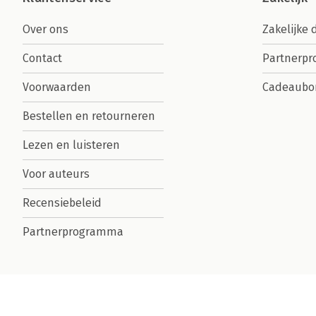
Over ons
Zakelijke 
Contact
Partnerp
Voorwaarden
Cadeaubo
Bestellen en retourneren
Lezen en luisteren
Voor auteurs
Recensiebeleid
Partnerprogramma