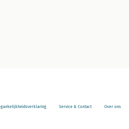
gankelijkheidsverklaring
Service & Contact
Over ons