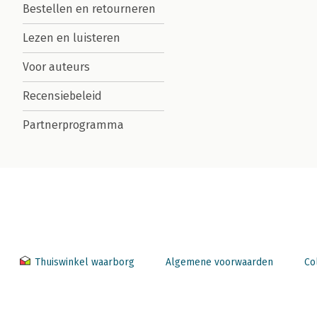
Bestellen en retourneren
Lezen en luisteren
Voor auteurs
Recensiebeleid
Partnerprogramma
Thuiswinkel waarborg
Algemene voorwaarden
Co