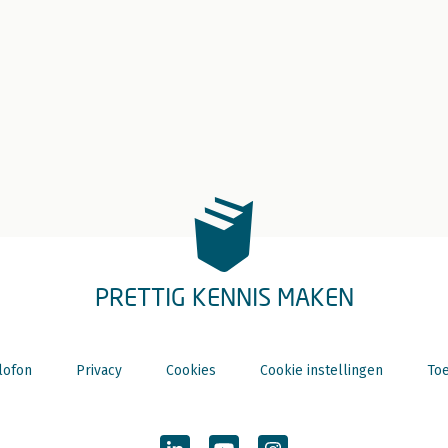
PRETTIG KENNIS MAKEN
lofon
Privacy
Cookies
Cookie instellingen
Toe