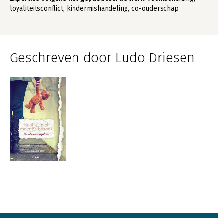
loyaliteitsconflict, kindermishandeling, co-ouderschap
Geschreven door Ludo Driesen