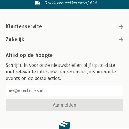
Gratis verzending vanaf €20
Klantenservice
Zakelijk
Altijd op de hoogte
Schrijf u in voor onze nieuwsbrief en blijf up-to-date
met relevante interviews en recensies, inspirerende
events en de beste acties.
Aanmelden