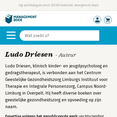
Op werkdagen voor 23:00 besteld, morgen in huis
Ludo Driesen
- Auteur
Ludo Driesen, klinisch kinder- en jeugdpsycholoog en
gedragstherapeut, is verbonden aan het Centrum
Geestelijke Gezondheidszorg Limburgs Instituut voor
Therapie en Integrale Personenzorg, Campus Noord-
Limburg in Overpelt. Hij heeft diverse boeken over
geestelijke gezondheidszorg en opvoeding op zijn
naam.
Expertise volgens het gepubliceerde werk:
vechtscheiding,