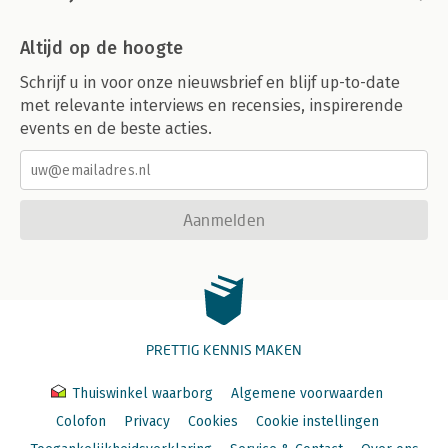
Altijd op de hoogte
Schrijf u in voor onze nieuwsbrief en blijf up-to-date
met relevante interviews en recensies, inspirerende
events en de beste acties.
Aanmelden
PRETTIG KENNIS MAKEN
Thuiswinkel waarborg
Algemene voorwaarden
Colofon
Privacy
Cookies
Cookie instellingen