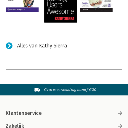
Alles van Kathy Sierra
Gratis verzending vanaf €20
Klantenservice
Zakelijk