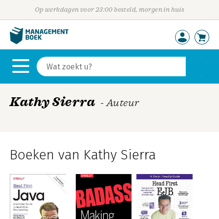
Op werkdagen voor 23:00 besteld, morgen in huis
Kathy Sierra
- Auteur
Boeken van Kathy Sierra