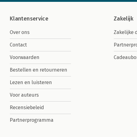
Klantenservice
Zakelijk
Over ons
Zakelijke 
Contact
Partnerp
Voorwaarden
Cadeaubo
Bestellen en retourneren
Lezen en luisteren
Voor auteurs
Recensiebeleid
Partnerprogramma