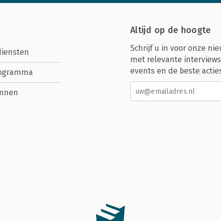
Altijd op de hoogte
Schrijf u in voor onze nie
diensten
met relevante interviews
events en de beste actie
rogramma
nnen