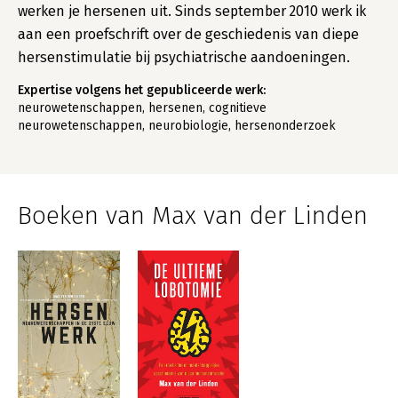
werken je hersenen uit. Sinds september 2010 werk ik
aan een proefschrift over de geschiedenis van diepe
hersenstimulatie bij psychiatrische aandoeningen.
Expertise volgens het gepubliceerde werk:
neurowetenschappen, hersenen, cognitieve
neurowetenschappen, neurobiologie, hersenonderzoek
Boeken van Max van der Linden