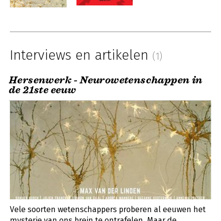
Interviews en artikelen
(1)
Hersenwerk - Neurowetenschappen in
de 21ste eeuw
Vele soorten wetenschappers proberen al eeuwen het
mysterie van ons brein te ontrafelen. Maar de