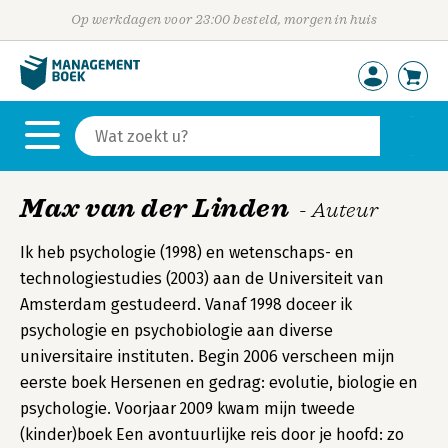
Op werkdagen voor 23:00 besteld, morgen in huis
Max van der Linden
- Auteur
Ik heb psychologie (1998) en wetenschaps- en
technologiestudies (2003) aan de Universiteit van
Amsterdam gestudeerd. Vanaf 1998 doceer ik
psychologie en psychobiologie aan diverse
universitaire instituten. Begin 2006 verscheen mijn
eerste boek Hersenen en gedrag: evolutie, biologie en
psychologie. Voorjaar 2009 kwam mijn tweede
(kinder)boek Een avontuurlijke reis door je hoofd: zo