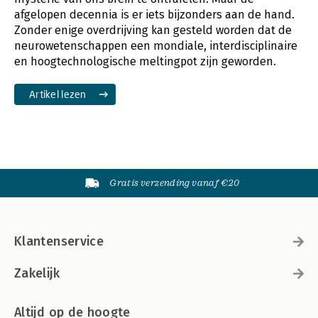
afgelopen decennia is er iets bijzonders aan de hand.
Zonder enige overdrijving kan gesteld worden dat de
neurowetenschappen een mondiale, interdisciplinaire
en hoogtechnologische meltingpot zijn geworden.
Artikel lezen
Gratis verzending vanaf €20
Klantenservice
Zakelijk
Altijd op de hoogte