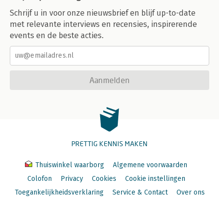
Schrijf u in voor onze nieuwsbrief en blijf up-to-date
met relevante interviews en recensies, inspirerende
events en de beste acties.
Aanmelden
PRETTIG KENNIS MAKEN
Thuiswinkel waarborg
Algemene voorwaarden
Colofon
Privacy
Cookies
Cookie instellingen
Toegankelijkheidsverklaring
Service & Contact
Over ons