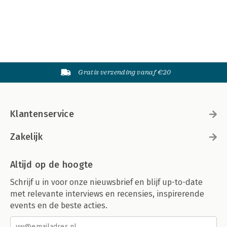
Gratis verzending vanaf €20
Klantenservice
Zakelijk
Altijd op de hoogte
Schrijf u in voor onze nieuwsbrief en blijf up-to-date
met relevante interviews en recensies, inspirerende
events en de beste acties.