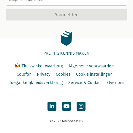
Aanmelden
PRETTIG KENNIS MAKEN
Thuiswinkel waarborg
Algemene voorwaarden
Colofon
Privacy
Cookies
Cookie instellingen
Toegankelijkheidsverklaring
Service & Contact
Over ons
© 2026 Mainpress BV