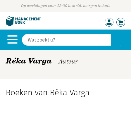
Op werkdagen voor 23:00 besteld, morgen in huis
Réka Varga
- Auteur
Boeken van Réka Varga