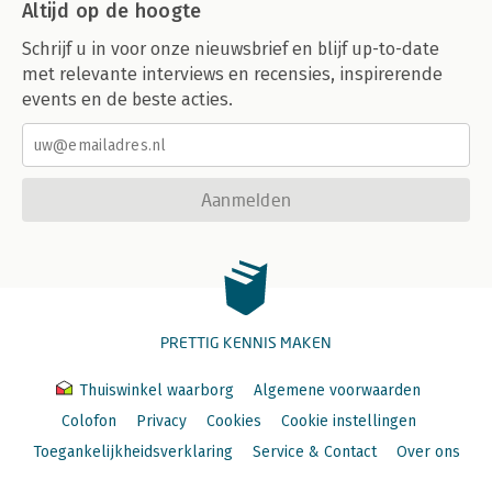
Altijd op de hoogte
Schrijf u in voor onze nieuwsbrief en blijf up-to-date
met relevante interviews en recensies, inspirerende
events en de beste acties.
Aanmelden
PRETTIG KENNIS MAKEN
Thuiswinkel waarborg
Algemene voorwaarden
Colofon
Privacy
Cookies
Cookie instellingen
Toegankelijkheidsverklaring
Service & Contact
Over ons