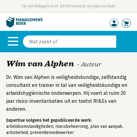
Op werkdagen voor 23:00 besteld, morgen in huis
Wim van Alphen
- Auteur
Dr. Wim van Alphen is veiligheidskundige, zelfstandig
consultant en trainer in tal van veiligheidskundige en
arbeidshygiënische onderwerpen. Hij voert al ruim 20
jaar risico-inventarisaties uit en toetst RI&Es van
anderen.
Expertise volgens het gepubliceerde werk:
arbeidsomstandigheden, risicobeheersing, plan van aanpak,
arbobeleid, preventiemedewerker