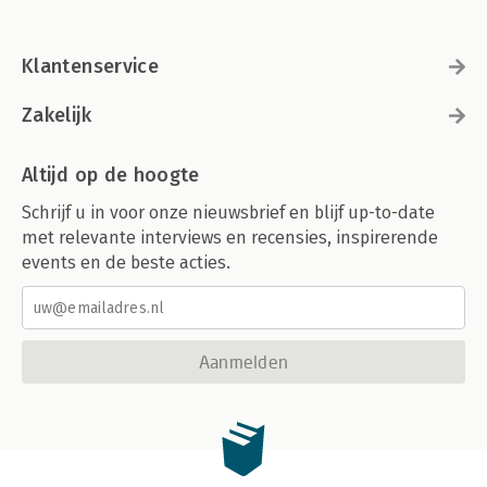
Klantenservice
Zakelijk
Altijd op de hoogte
Schrijf u in voor onze nieuwsbrief en blijf up-to-date
met relevante interviews en recensies, inspirerende
events en de beste acties.
Aanmelden