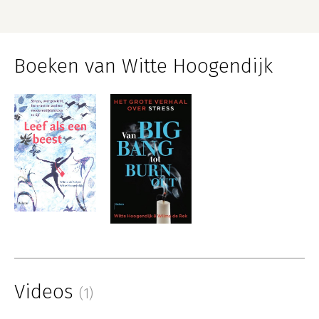
Boeken van Witte Hoogendijk
Videos
(1)