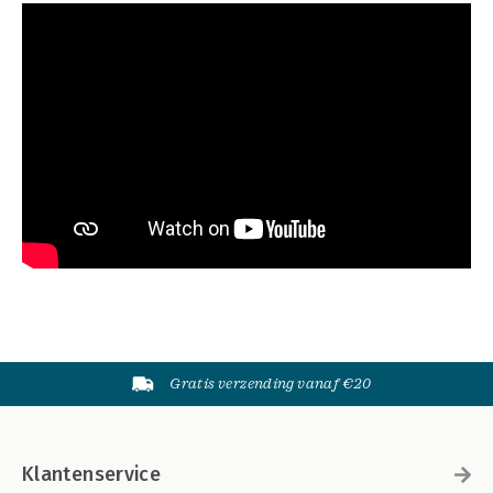
Gratis verzending vanaf €20
Klantenservice