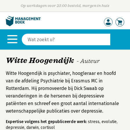
Op werkdagen voor 23:00 besteld, morgen in huis
Witte Hoogendijk
- Auteur
Witte Hoogendijk is psychiater, hoogleraar en hoofd
van de afdeling Psychiatrie bij Erasmus MC in
Rotterdam. Hij promoveerde bij Dick Swaab op
veranderingen in de hersenen bij depressieve
patiënten en schreef een groot aantal internationale
wetenschappelijke publicaties over depressie.
Expertise volgens het gepubliceerde werk:
stress, evolutie,
depressie, darwin, cortisol