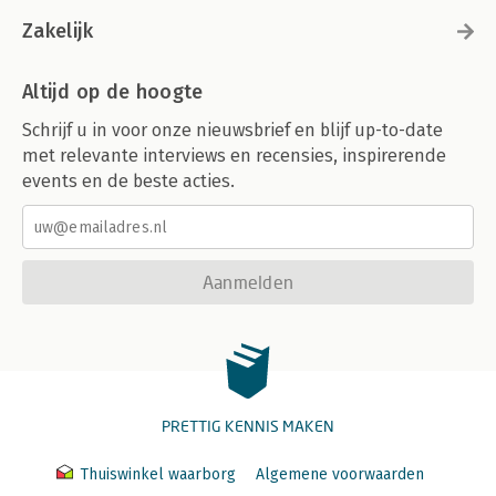
Zakelijk
Altijd op de hoogte
Schrijf u in voor onze nieuwsbrief en blijf up-to-date
met relevante interviews en recensies, inspirerende
events en de beste acties.
Aanmelden
PRETTIG KENNIS MAKEN
Thuiswinkel waarborg
Algemene voorwaarden