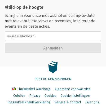
Altijd op de hoogte
Schrijf u in voor onze nieuwsbrief en blijf up-to-date
met relevante interviews en recensies, inspirerende
events en de beste acties.
Aanmelden
PRETTIG KENNIS MAKEN
Thuiswinkel waarborg
Algemene voorwaarden
Colofon
Privacy
Cookies
Cookie instellingen
Toegankelijkheidsverklaring
Service & Contact
Over ons