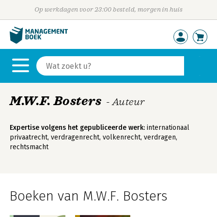
Op werkdagen voor 23:00 besteld, morgen in huis
M.W.F. Bosters
- Auteur
Expertise volgens het gepubliceerde werk:
internationaal
privaatrecht, verdragenrecht, volkenrecht, verdragen,
rechtsmacht
Boeken van M.W.F. Bosters