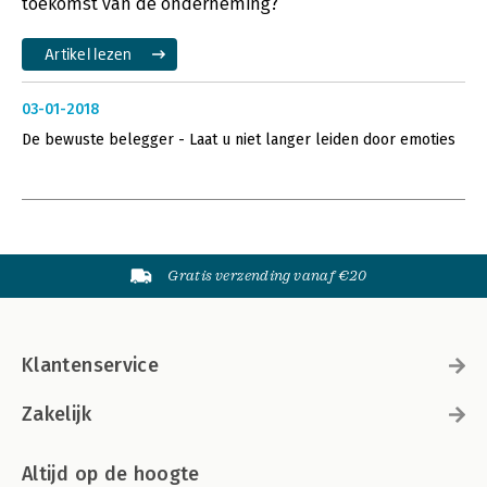
toekomst van de onderneming?
Artikel lezen
03-01-2018
De bewuste belegger - Laat u niet langer leiden door emoties
Gratis verzending vanaf €20
Klantenservice
Zakelijk
Altijd op de hoogte