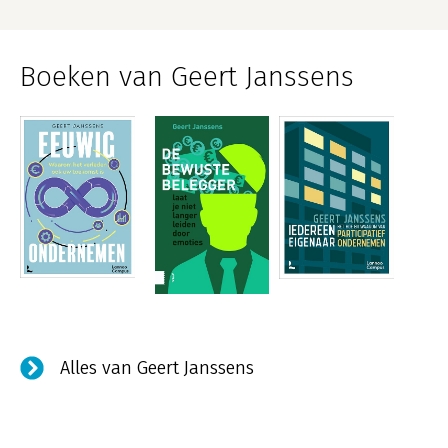
Boeken van Geert Janssens
Alles van Geert Janssens