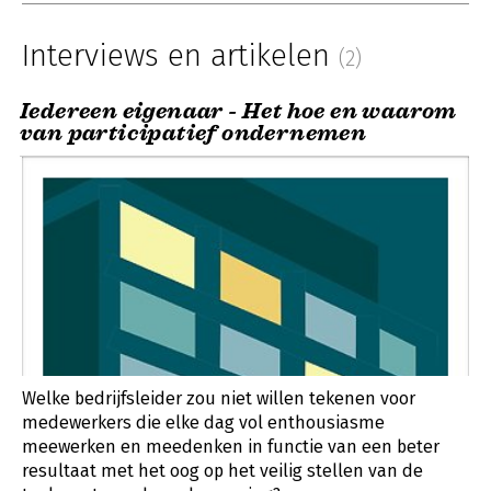
Interviews en artikelen
(2)
Iedereen eigenaar - Het hoe en waarom
van participatief ondernemen
Welke bedrijfsleider zou niet willen tekenen voor
medewerkers die elke dag vol enthousiasme
meewerken en meedenken in functie van een beter
resultaat met het oog op het veilig stellen van de