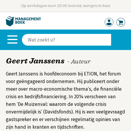
Op werkdagen voor 23:00 besteld, morgen in huis
Geert Janssens
- Auteur
Geert Janssens is hoofdeconoom bij ETION, het forum
voor geëngageerd ondernemen. Hij publiceert onder
meer over macro-economische thema’s, de financiële
crisis en bedrijfsfinanciering. In 2014 verscheen van
hem ‘De Muizenval: waarom de volgende crisis
onvermijdelijk is’ (Davidsfonds). Hij is een veelgevraagd
gastspreker en er verschijnen regelmatig opinies van
zijn hand in kranten en tijdschriften.