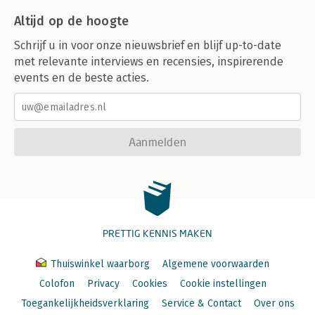
Altijd op de hoogte
Schrijf u in voor onze nieuwsbrief en blijf up-to-date
met relevante interviews en recensies, inspirerende
events en de beste acties.
Aanmelden
PRETTIG KENNIS MAKEN
Thuiswinkel waarborg
Algemene voorwaarden
Colofon
Privacy
Cookies
Cookie instellingen
Toegankelijkheidsverklaring
Service & Contact
Over ons