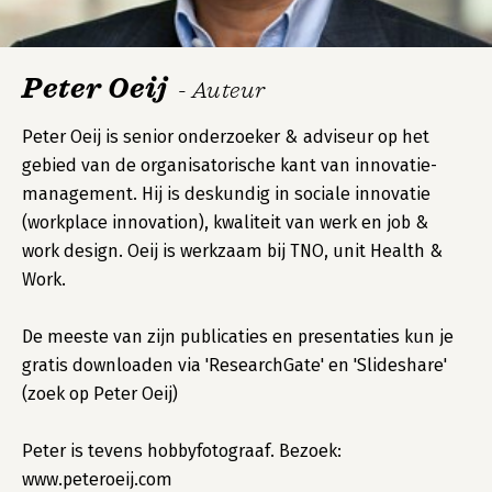
Peter Oeij
- Auteur
Peter Oeij is senior onderzoeker & adviseur op het
gebied van de organisatorische kant van innovatie-
management. Hij is deskundig in sociale innovatie
(workplace innovation), kwaliteit van werk en job &
work design. Oeij is werkzaam bij TNO, unit Health &
Work.
De meeste van zijn publicaties en presentaties kun je
gratis downloaden via 'ResearchGate' en 'Slideshare'
(zoek op Peter Oeij)
Peter is tevens hobbyfotograaf. Bezoek:
www.peteroeij.com