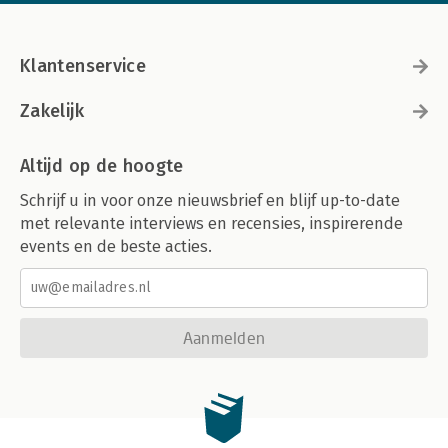
Klantenservice
Zakelijk
Altijd op de hoogte
Schrijf u in voor onze nieuwsbrief en blijf up-to-date
met relevante interviews en recensies, inspirerende
events en de beste acties.
Aanmelden