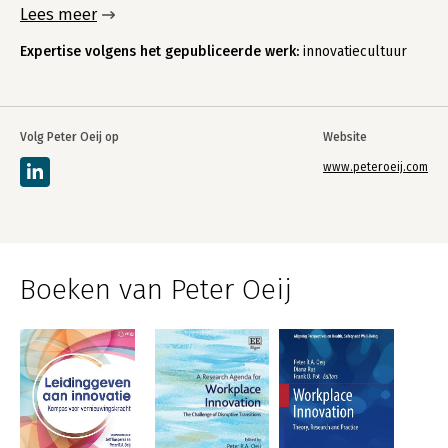
Lees meer
Expertise volgens het gepubliceerde werk:
innovatiecultuur
Volg Peter Oeij op
Website
www.peteroeij.com
Boeken van Peter Oeij