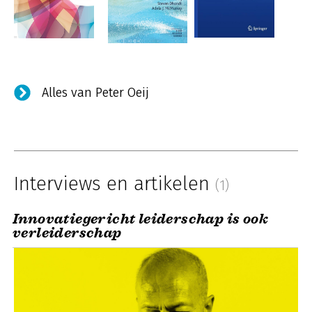
Alles van Peter Oeij
Interviews en artikelen
(1)
Innovatiegericht leiderschap is ook
verleiderschap