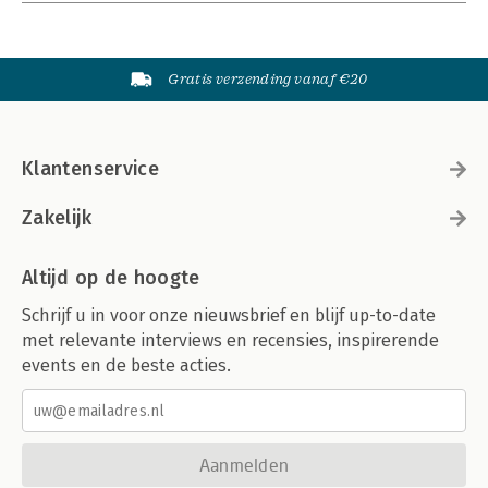
Gratis verzending vanaf €20
Klantenservice
Zakelijk
Altijd op de hoogte
Schrijf u in voor onze nieuwsbrief en blijf up-to-date
met relevante interviews en recensies, inspirerende
events en de beste acties.
Aanmelden