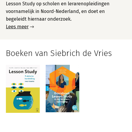
Lesson Study op scholen en lerarenopleidingen
voornamelijk in Noord-Nederland, en doet en
begeleidt hiernaar onderzoek.
Lees meer
Boeken van Siebrich de Vries