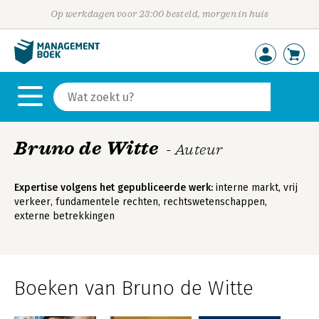
Op werkdagen voor 23:00 besteld, morgen in huis
Bruno de Witte
- Auteur
Expertise volgens het gepubliceerde werk:
interne markt, vrij
verkeer, fundamentele rechten, rechtswetenschappen,
externe betrekkingen
Boeken van Bruno de Witte