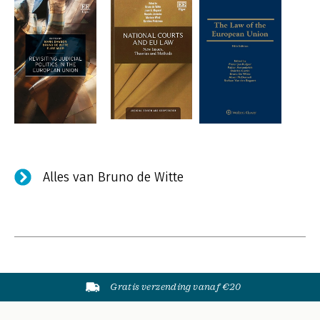
Alles van Bruno de Witte
Gratis verzending vanaf €20