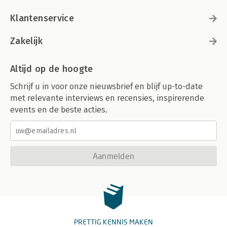
Klantenservice
Zakelijk
Altijd op de hoogte
Schrijf u in voor onze nieuwsbrief en blijf up-to-date
met relevante interviews en recensies, inspirerende
events en de beste acties.
Aanmelden
PRETTIG KENNIS MAKEN