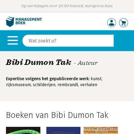
Op werkdagen voor 23:00 besteld, morgen in huis
Bibi Dumon Tak
- Auteur
Expertise volgens het gepubliceerde werk:
kunst,
rijksmuseum, schilderijen, rembrandt, verhalen
Boeken van Bibi Dumon Tak