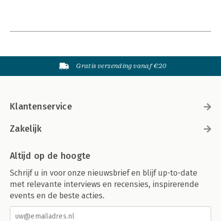
Gratis verzending vanaf €20
Klantenservice
Zakelijk
Altijd op de hoogte
Schrijf u in voor onze nieuwsbrief en blijf up-to-date
met relevante interviews en recensies, inspirerende
events en de beste acties.