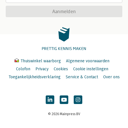
Aanmelden
PRETTIG KENNIS MAKEN
Thuiswinkel waarborg
Algemene voorwaarden
Colofon
Privacy
Cookies
Cookie instellingen
Toegankelijkheidsverklaring
Service & Contact
Over ons
© 2026 Mainpress BV