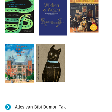
Alles van Bibi Dumon Tak