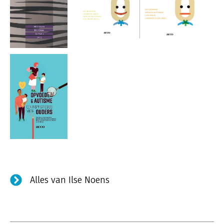
Alles van Ilse Noens