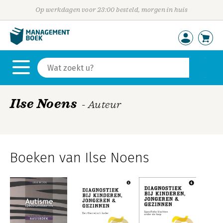
Op werkdagen voor 23:00 besteld, morgen in huis
Ilse Noens
- Auteur
Boeken van Ilse Noens