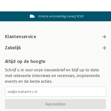
Gratis verzending vanaf €20
Klantenservice
Zakelijk
Altijd op de hoogte
Schrijf u in voor onze nieuwsbrief en blijf up-to-date
met relevante interviews en recensies, inspirerende
events en de beste acties.
Aanmelden