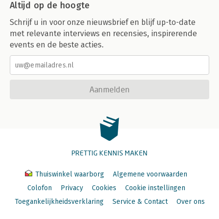
Altijd op de hoogte
Schrijf u in voor onze nieuwsbrief en blijf up-to-date
met relevante interviews en recensies, inspirerende
events en de beste acties.
Aanmelden
PRETTIG KENNIS MAKEN
Thuiswinkel waarborg
Algemene voorwaarden
Colofon
Privacy
Cookies
Cookie instellingen
Toegankelijkheidsverklaring
Service & Contact
Over ons