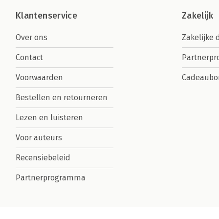
Klantenservice
Zakelijk
Over ons
Zakelijke 
Contact
Partnerp
Voorwaarden
Cadeaubo
Bestellen en retourneren
Lezen en luisteren
Voor auteurs
Recensiebeleid
Partnerprogramma