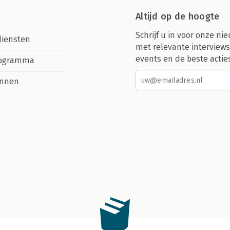
Altijd op de hoogte
Schrijf u in voor onze nie
diensten
met relevante interviews
events en de beste actie
rogramma
nnen