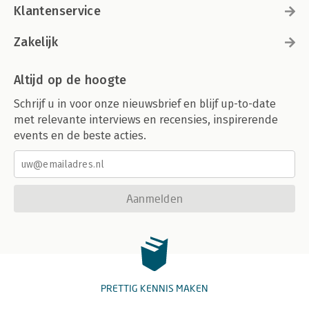
Klantenservice
Zakelijk
Altijd op de hoogte
Schrijf u in voor onze nieuwsbrief en blijf up-to-date
met relevante interviews en recensies, inspirerende
events en de beste acties.
Aanmelden
PRETTIG KENNIS MAKEN