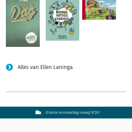
Alles van Ellen Laninga
Gratis verzending vanaf €20