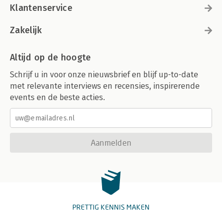
Klantenservice
Zakelijk
Altijd op de hoogte
Schrijf u in voor onze nieuwsbrief en blijf up-to-date
met relevante interviews en recensies, inspirerende
events en de beste acties.
Aanmelden
PRETTIG KENNIS MAKEN