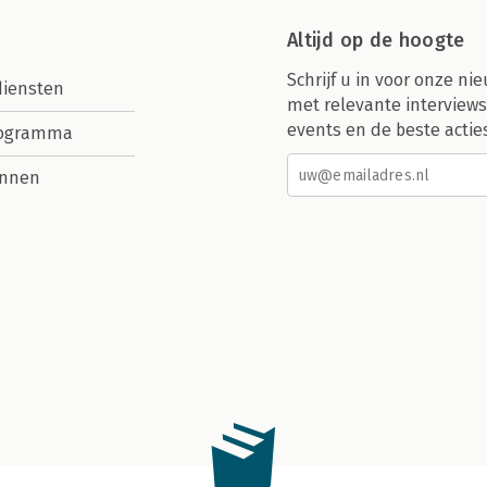
Altijd op de hoogte
Schrijf u in voor onze nie
diensten
met relevante interviews
events en de beste actie
rogramma
nnen