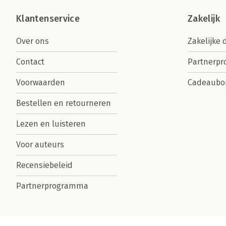
Klantenservice
Zakelijk
Over ons
Zakelijke 
Contact
Partnerp
Voorwaarden
Cadeaubo
Bestellen en retourneren
Lezen en luisteren
Voor auteurs
Recensiebeleid
Partnerprogramma