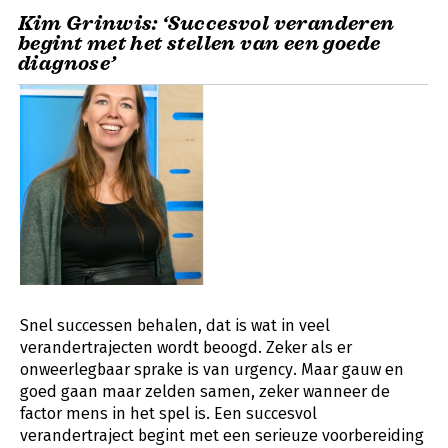
Kim Grinwis: ‘Succesvol veranderen
begint met het stellen van een goede
diagnose’
Snel successen behalen, dat is wat in veel
verandertrajecten wordt beoogd. Zeker als er
onweerlegbaar sprake is van urgency. Maar gauw en
goed gaan maar zelden samen, zeker wanneer de
factor mens in het spel is. Een succesvol
verandertraject begint met een serieuze voorbereiding