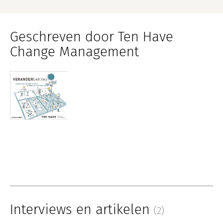
Geschreven door Ten Have
Change Management
Interviews en artikelen
(2)