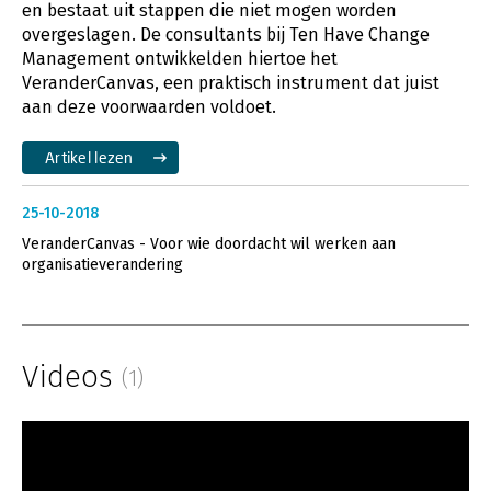
en bestaat uit stappen die niet mogen worden
overgeslagen. De consultants bij Ten Have Change
Management ontwikkelden hiertoe het
VeranderCanvas, een praktisch instrument dat juist
aan deze voorwaarden voldoet.
Artikel lezen
25-10-2018
VeranderCanvas - Voor wie doordacht wil werken aan
organisatieverandering
Videos
(1)