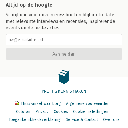
Altijd op de hoogte
Schrijf u in voor onze nieuwsbrief en blijf up-to-date
met relevante interviews en recensies, inspirerende
events en de beste acties.
Aanmelden
PRETTIG KENNIS MAKEN
Thuiswinkel waarborg
Algemene voorwaarden
Colofon
Privacy
Cookies
Cookie instellingen
Toegankelijkheidsverklaring
Service & Contact
Over ons