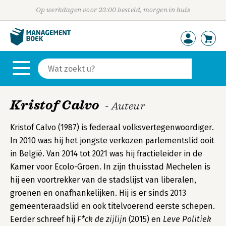
Op werkdagen voor 23:00 besteld, morgen in huis
Kristof Calvo
- Auteur
Kristof Calvo (1987) is federaal volksvertegenwoordiger.
In 2010 was hij het jongste verkozen parlementslid ooit
in België. Van 2014 tot 2021 was hij fractieleider in de
Kamer voor Ecolo-Groen. In zijn thuisstad Mechelen is
hij een voortrekker van de stadslijst van liberalen,
groenen en onafhankelijken. Hij is er sinds 2013
gemeenteraadslid en ook titelvoerend eerste schepen.
Eerder schreef hij
F*ck de zijlijn
(2015) en
Leve Politiek