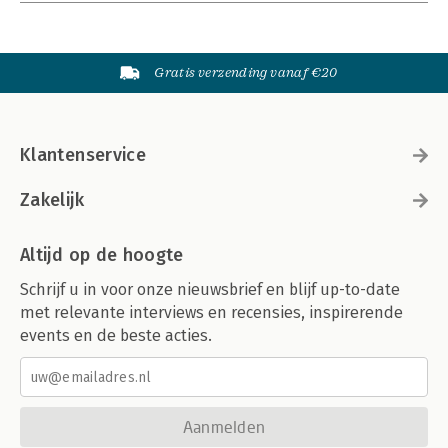
Gratis verzending vanaf €20
Klantenservice
Zakelijk
Altijd op de hoogte
Schrijf u in voor onze nieuwsbrief en blijf up-to-date
met relevante interviews en recensies, inspirerende
events en de beste acties.
Aanmelden