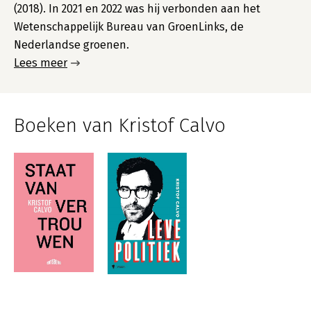
(2018). In 2021 en 2022 was hij verbonden aan het
Wetenschappelijk Bureau van GroenLinks, de
Nederlandse groenen.
Lees meer
Boeken van Kristof Calvo