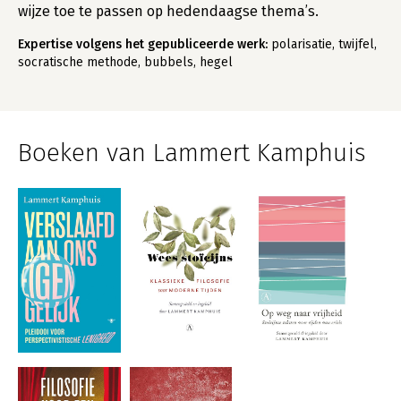
wijze toe te passen op hedendaagse thema’s.
Expertise volgens het gepubliceerde werk:
polarisatie, twijfel,
socratische methode, bubbels, hegel
Boeken van Lammert Kamphuis