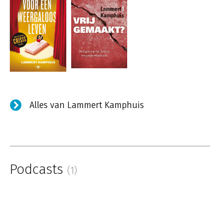
Alles van Lammert Kamphuis
Podcasts
(1)