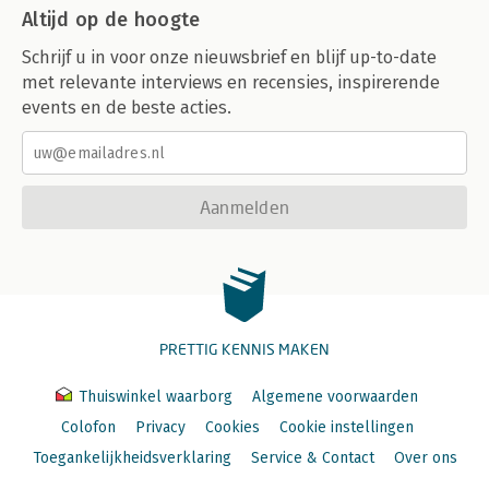
Altijd op de hoogte
Schrijf u in voor onze nieuwsbrief en blijf up-to-date
met relevante interviews en recensies, inspirerende
events en de beste acties.
Aanmelden
PRETTIG KENNIS MAKEN
Thuiswinkel waarborg
Algemene voorwaarden
Colofon
Privacy
Cookies
Cookie instellingen
Toegankelijkheidsverklaring
Service & Contact
Over ons