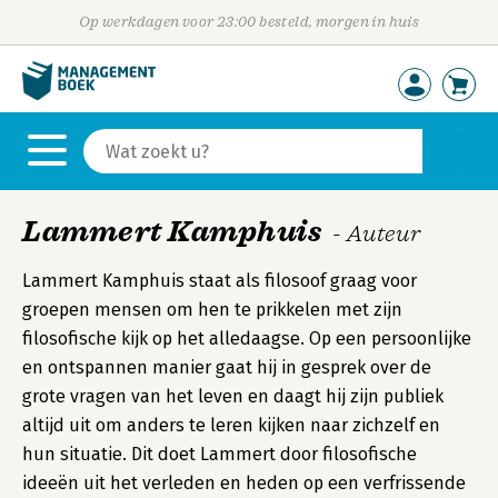
Op werkdagen voor 23:00 besteld, morgen in huis
Lammert Kamphuis
- Auteur
Lammert Kamphuis staat als filosoof graag voor
groepen mensen om hen te prikkelen met zijn
filosofische kijk op het alledaagse. Op een persoonlijke
en ontspannen manier gaat hij in gesprek over de
grote vragen van het leven en daagt hij zijn publiek
altijd uit om anders te leren kijken naar zichzelf en
hun situatie. Dit doet Lammert door filosofische
ideeën uit het verleden en heden op een verfrissende