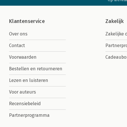
Klantenservice
Zakelijk
Over ons
Zakelijke 
Contact
Partnerp
Voorwaarden
Cadeaubo
Bestellen en retourneren
Lezen en luisteren
Voor auteurs
Recensiebeleid
Partnerprogramma