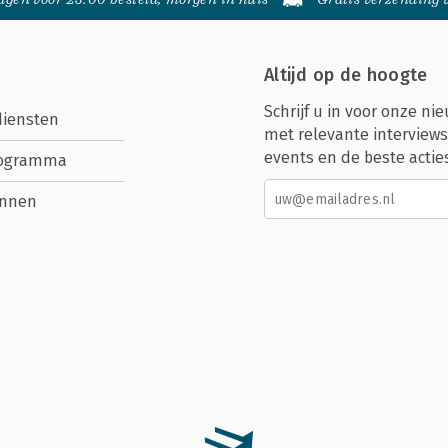
Altijd op de hoogte
Schrijf u in voor onze nie
diensten
met relevante interviews
events en de beste actie
rogramma
nnen