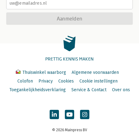
Aanmelden
PRETTIG KENNIS MAKEN
Thuiswinkel waarborg
Algemene voorwaarden
Colofon
Privacy
Cookies
Cookie instellingen
Toegankelijkheidsverklaring
Service & Contact
Over ons
© 2026 Mainpress BV