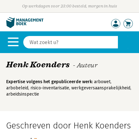
Op werkdagen voor 23:00 besteld, morgen in huis
Henk Koenders
- Auteur
Expertise volgens het gepubliceerde werk:
arbowet,
arbobeleid, risico-inventarisatie, werkgeversaansprakelijkheid,
arbeidsinspectie
Geschreven door Henk Koenders