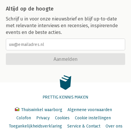
Altijd op de hoogte
Schrijf u in voor onze nieuwsbrief en blijf up-to-date
met relevante interviews en recensies, inspirerende
events en de beste acties.
Aanmelden
PRETTIG KENNIS MAKEN
Thuiswinkel waarborg
Algemene voorwaarden
Colofon
Privacy
Cookies
Cookie instellingen
Toegankelijkheidsverklaring
Service & Contact
Over ons