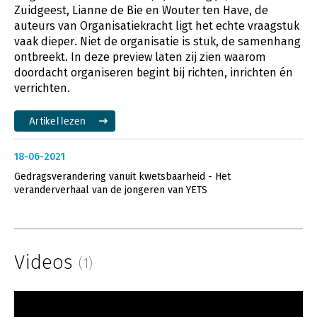
Zuidgeest, Lianne de Bie en Wouter ten Have, de
auteurs van Organisatiekracht ligt het echte vraagstuk
vaak dieper. Niet de organisatie is stuk, de samenhang
ontbreekt. In deze preview laten zij zien waarom
doordacht organiseren begint bij richten, inrichten én
verrichten.
Artikel lezen
18-06-2021
Gedragsverandering vanuit kwetsbaarheid - Het
veranderverhaal van de jongeren van YETS
Videos
(1)