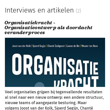
Interviews en artikelen
(2)
Organisatiekracht -
Organisatieontwerp als doordacht
veranderproces
Veel organisaties grijpen bij tegenvallende resultaten
al snel naar een nieuw ontwerp: een andere structuur,
nieuwe teams of aangepaste besturing. Maar
volgens Joost van der Kolk, Sjoerd Segijn, Chanté