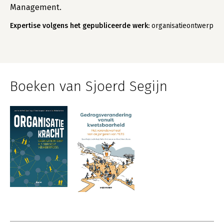
Management.
Expertise volgens het gepubliceerde werk:
organisatieontwerp
Boeken van Sjoerd Segijn