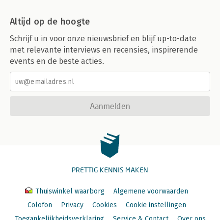
Altijd op de hoogte
Schrijf u in voor onze nieuwsbrief en blijf up-to-date
met relevante interviews en recensies, inspirerende
events en de beste acties.
Aanmelden
PRETTIG KENNIS MAKEN
Thuiswinkel waarborg
Algemene voorwaarden
Colofon
Privacy
Cookies
Cookie instellingen
Toegankelijkheidsverklaring
Service & Contact
Over ons