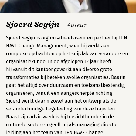
Sjoerd Segijn
- Auteur
Sjoerd Segijn is organisatieadviseur en partner bij TEN
HAVE Change Management, waar hij werkt aan
complexe opdrachten op het snijvlak van verander- en
organisatiekunde. In de afgelopen 12 jaar heeft
hij vanuit dit kantoor gewerkt aan diverse grote
transformaties bij betekenisvolle organisaties. Daarin
gaat het altijd over duurzaam en toekomstbestendig
organiseren, vanuit een aangescherpte richting.
Sjoerd werkt daarin zowel aan het ontwerp als de
veranderkundige begeleiding van deze trajecten.
Naast zijn advieswerk is hij toezichthouder in de
culturele sector en geeft hij als managing director
leiding aan het team van TEN HAVE Change