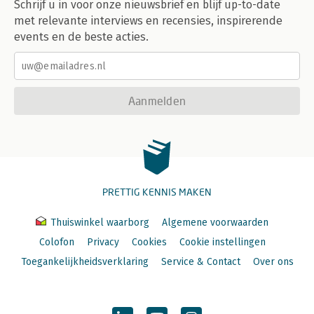
Schrijf u in voor onze nieuwsbrief en blijf up-to-date
met relevante interviews en recensies, inspirerende
events en de beste acties.
Aanmelden
PRETTIG KENNIS MAKEN
Thuiswinkel waarborg
Algemene voorwaarden
Colofon
Privacy
Cookies
Cookie instellingen
Toegankelijkheidsverklaring
Service & Contact
Over ons