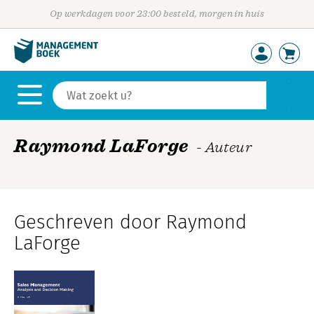
Op werkdagen voor 23:00 besteld, morgen in huis
Raymond LaForge
- Auteur
Geschreven door Raymond
LaForge