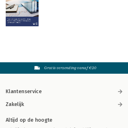
Gratis verzending vanaf €20
Klantenservice
Zakelijk
Altijd op de hoogte