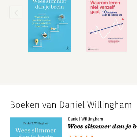
Boeken van Daniel Willingham
Daniel Willingham
Wees slimmer dan je b