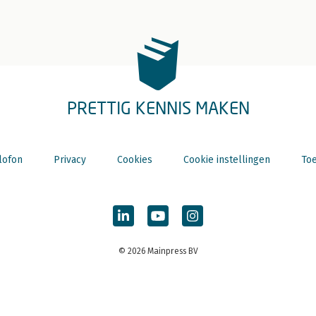
PRETTIG KENNIS MAKEN
lofon
Privacy
Cookies
Cookie instellingen
Toe
© 2026 Mainpress BV