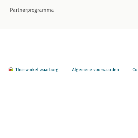
Partnerprogramma
Thuiswinkel waarborg
Algemene voorwaarden
Co