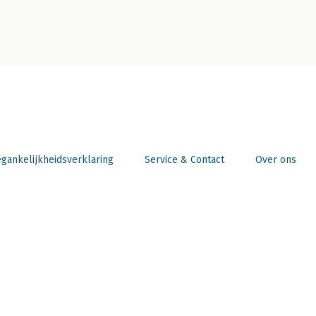
gankelijkheidsverklaring
Service & Contact
Over ons