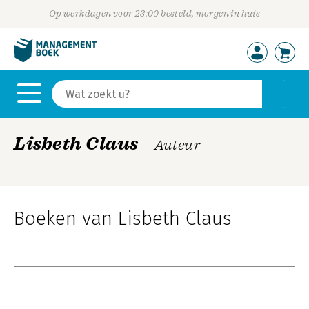
Op werkdagen voor 23:00 besteld, morgen in huis
Lisbeth Claus
- Auteur
Boeken van Lisbeth Claus