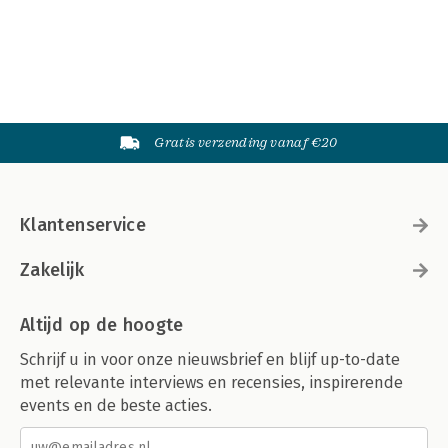
Gratis verzending vanaf €20
Klantenservice
Zakelijk
Altijd op de hoogte
Schrijf u in voor onze nieuwsbrief en blijf up-to-date
met relevante interviews en recensies, inspirerende
events en de beste acties.