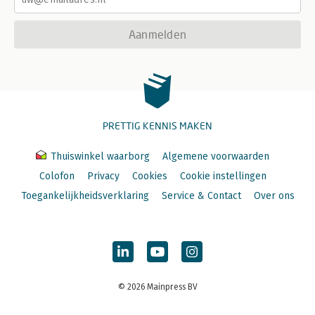
Aanmelden
PRETTIG KENNIS MAKEN
Thuiswinkel waarborg
Algemene voorwaarden
Colofon
Privacy
Cookies
Cookie instellingen
Toegankelijkheidsverklaring
Service & Contact
Over ons
© 2026 Mainpress BV