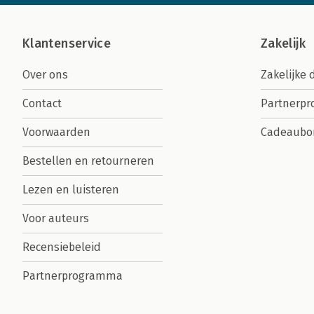
Klantenservice
Zakelijk
Over ons
Zakelijke 
Contact
Partnerp
Voorwaarden
Cadeaubo
Bestellen en retourneren
Lezen en luisteren
Voor auteurs
Recensiebeleid
Partnerprogramma