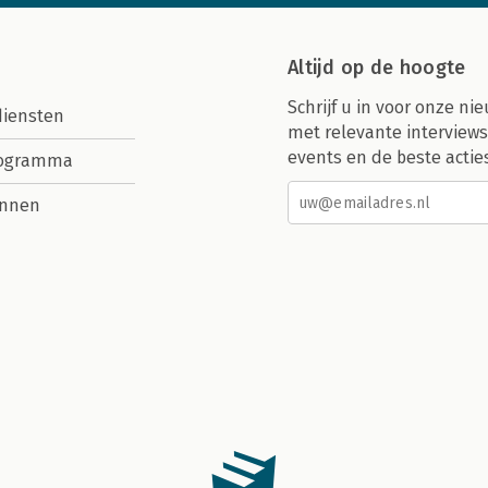
Altijd op de hoogte
Schrijf u in voor onze nie
diensten
met relevante interviews
events en de beste actie
rogramma
nnen