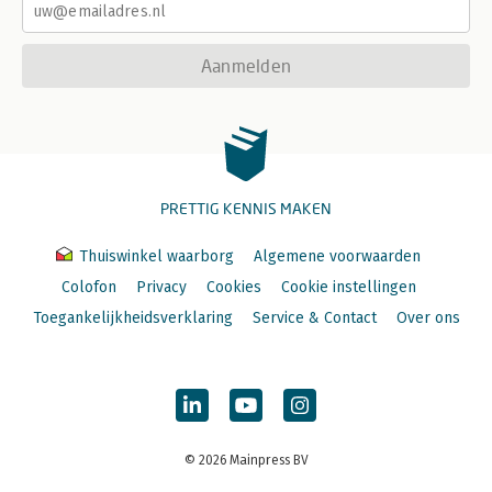
Aanmelden
PRETTIG KENNIS MAKEN
Thuiswinkel waarborg
Algemene voorwaarden
Colofon
Privacy
Cookies
Cookie instellingen
Toegankelijkheidsverklaring
Service & Contact
Over ons
© 2026 Mainpress BV