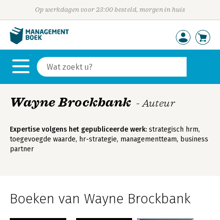
Op werkdagen voor 23:00 besteld, morgen in huis
Wayne Brockbank
- Auteur
Expertise volgens het gepubliceerde werk:
strategisch hrm,
toegevoegde waarde, hr-strategie, managementteam, business
partner
Boeken van Wayne Brockbank