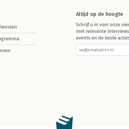
Altijd op de hoogte
Schrijf u in voor onze nie
diensten
met relevante interviews
events en de beste actie
rogramma
nnen