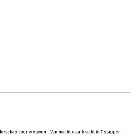
derschap voor vrouwen - Van macht naar kracht in 7 stappen