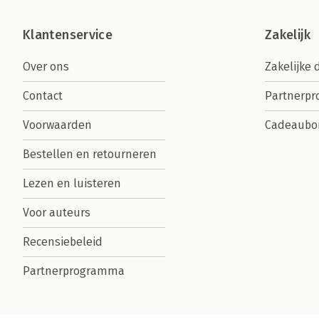
Klantenservice
Zakelijk
Over ons
Zakelijke 
Contact
Partnerp
Voorwaarden
Cadeaubo
Bestellen en retourneren
Lezen en luisteren
Voor auteurs
Recensiebeleid
Partnerprogramma