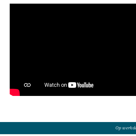
Op werkda