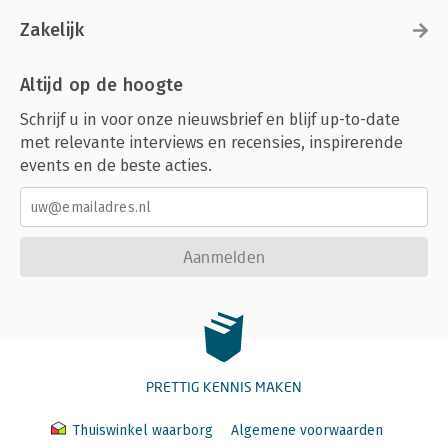
Zakelijk
Altijd op de hoogte
Schrijf u in voor onze nieuwsbrief en blijf up-to-date
met relevante interviews en recensies, inspirerende
events en de beste acties.
Aanmelden
PRETTIG KENNIS MAKEN
Thuiswinkel waarborg
Algemene voorwaarden