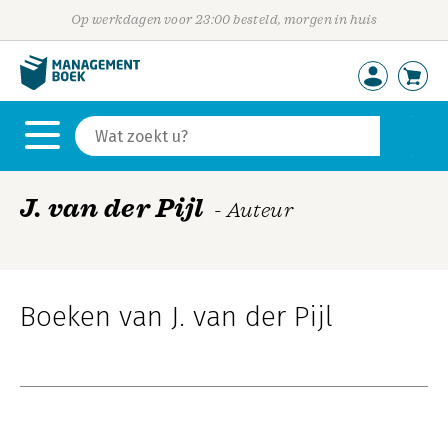
Op werkdagen voor 23:00 besteld, morgen in huis
J. van der Pijl
- Auteur
Boeken van J. van der Pijl