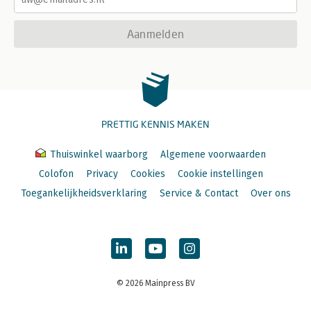
Aanmelden
PRETTIG KENNIS MAKEN
Thuiswinkel waarborg
Algemene voorwaarden
Colofon
Privacy
Cookies
Cookie instellingen
Toegankelijkheidsverklaring
Service & Contact
Over ons
© 2026 Mainpress BV