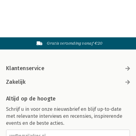
Gratis verzending vanaf €20
Klantenservice
Zakelijk
Altijd op de hoogte
Schrijf u in voor onze nieuwsbrief en blijf up-to-date
met relevante interviews en recensies, inspirerende
events en de beste acties.