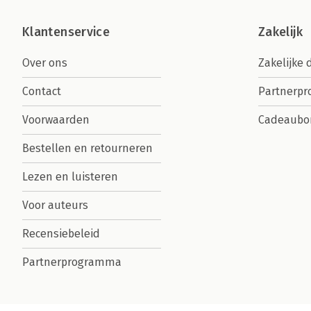
Klantenservice
Zakelijk
Over ons
Zakelijke 
Contact
Partnerp
Voorwaarden
Cadeaubo
Bestellen en retourneren
Lezen en luisteren
Voor auteurs
Recensiebeleid
Partnerprogramma