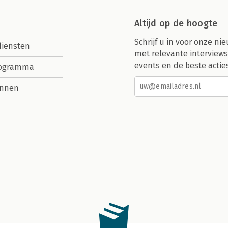
Altijd op de hoogte
Schrijf u in voor onze nie
diensten
met relevante interviews
events en de beste actie
rogramma
nnen