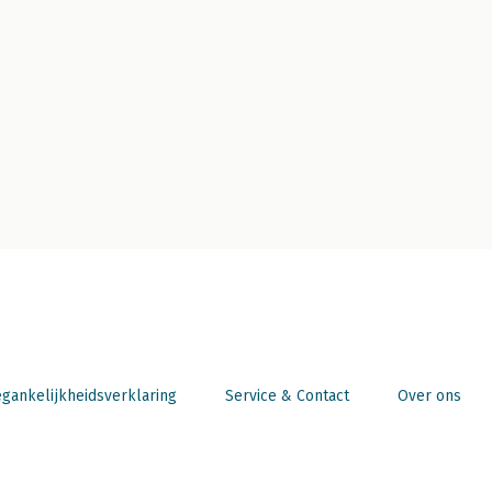
gankelijkheidsverklaring
Service & Contact
Over ons