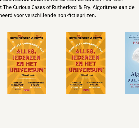
The Curious Cases of Rutherford & Fry. Algoritmes aan de
erd voor verschillende non-fictieprijzen.