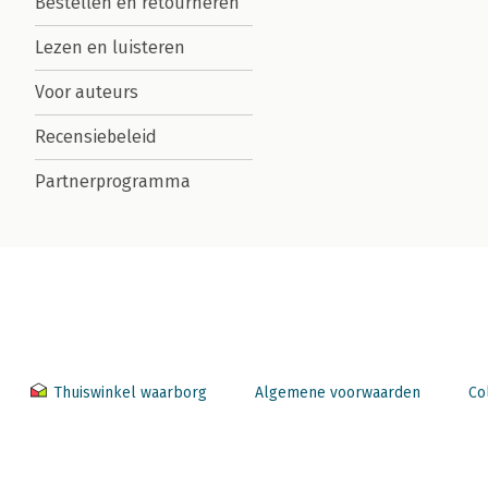
Bestellen en retourneren
Lezen en luisteren
Voor auteurs
Recensiebeleid
Partnerprogramma
Thuiswinkel waarborg
Algemene voorwaarden
Co