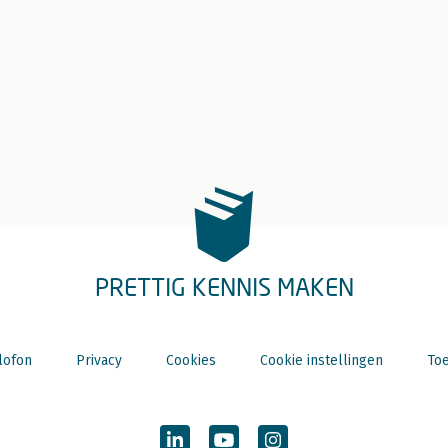
PRETTIG KENNIS MAKEN
lofon
Privacy
Cookies
Cookie instellingen
Toe