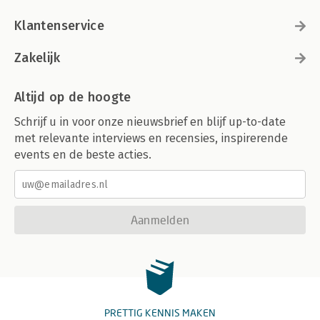
Klantenservice
Zakelijk
Altijd op de hoogte
Schrijf u in voor onze nieuwsbrief en blijf up-to-date
met relevante interviews en recensies, inspirerende
events en de beste acties.
Aanmelden
PRETTIG KENNIS MAKEN