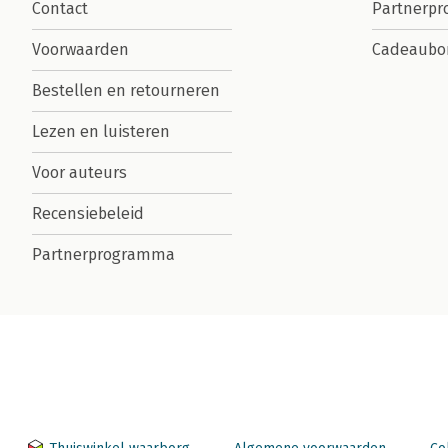
Contact
Partnerp
Voorwaarden
Cadeaubo
Bestellen en retourneren
Lezen en luisteren
Voor auteurs
Recensiebeleid
Partnerprogramma