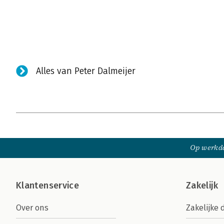
Alles van Peter Dalmeijer
Op werkda
Klantenservice
Zakelijk
Over ons
Zakelijke 