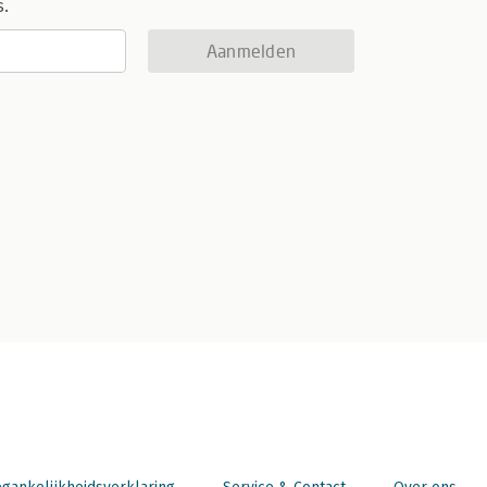
s.
Aanmelden