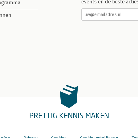
events en de beste actie
rogramma
nnen
PRETTIG KENNIS MAKEN