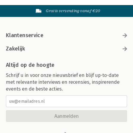
Gratis verzending vanaf €20
Klantenservice
Zakelijk
Altijd op de hoogte
Schrijf u in voor onze nieuwsbrief en blijf up-to-date
met relevante interviews en recensies, inspirerende
events en de beste acties.
Aanmelden