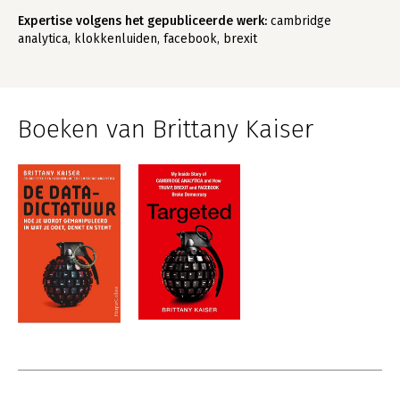
Expertise volgens het gepubliceerde werk:
cambridge
analytica, klokkenluiden, facebook, brexit
Boeken van Brittany Kaiser