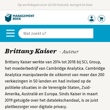
Op werkdagen voor 23:00 besteld, morgen in huis
Brittany Kaiser
- Auteur
Brittany Kaiser werkte van 2014 tot 2018 bij SCL Group,
het moederbedrijf van Cambridge Analytica. Cambridge
Analytica manipuleerde de uitkomst van meer dan 200
verkiezingen in 50 landen en had invloed op de
politieke situaties in de Verenigde Staten, Zuid-
Amerika, Australië en Europa. Sinds Kaiser in maart
2019 getuigde over het datalekschandaal, is ze juist
pleitbezorger voor digitale privacy.