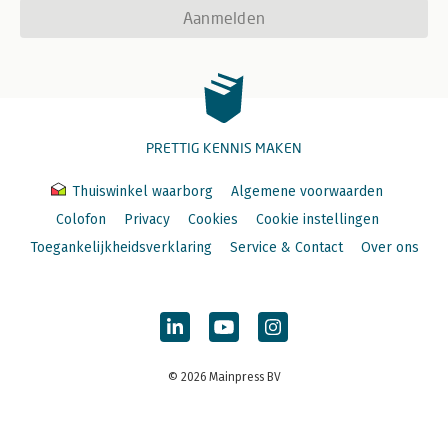
Aanmelden
PRETTIG KENNIS MAKEN
Thuiswinkel waarborg
Algemene voorwaarden
Colofon
Privacy
Cookies
Cookie instellingen
Toegankelijkheidsverklaring
Service & Contact
Over ons
© 2026 Mainpress BV