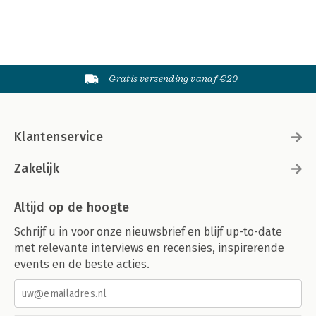
Gratis verzending vanaf €20
Klantenservice
Zakelijk
Altijd op de hoogte
Schrijf u in voor onze nieuwsbrief en blijf up-to-date
met relevante interviews en recensies, inspirerende
events en de beste acties.