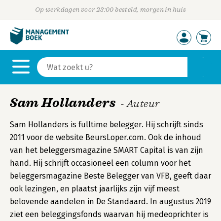
Op werkdagen voor 23:00 besteld, morgen in huis
Sam Hollanders
- Auteur
Sam Hollanders is fulltime belegger. Hij schrijft sinds
2011 voor de website BeursLoper.com. Ook de inhoud
van het beleggersmagazine SMART Capital is van zijn
hand. Hij schrijft occasioneel een column voor het
beleggersmagazine Beste Belegger van VFB, geeft daar
ook lezingen, en plaatst jaarlijks zijn vijf meest
belovende aandelen in De Standaard. In augustus 2019
ziet een beleggingsfonds waarvan hij medeoprichter is