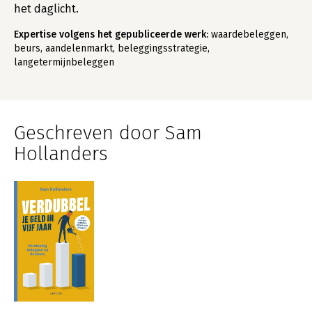
het daglicht.
Expertise volgens het gepubliceerde werk:
waardebeleggen,
beurs, aandelenmarkt, beleggingsstrategie,
langetermijnbeleggen
Geschreven door Sam
Hollanders