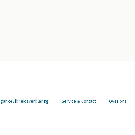
gankelijkheidsverklaring
Service & Contact
Over ons