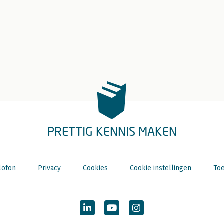
PRETTIG KENNIS MAKEN
lofon
Privacy
Cookies
Cookie instellingen
Toe