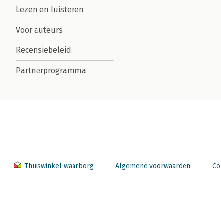
Lezen en luisteren
Voor auteurs
Recensiebeleid
Partnerprogramma
Thuiswinkel waarborg
Algemene voorwaarden
Co