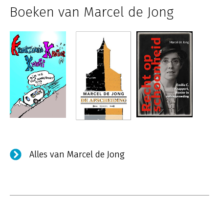
Boeken van Marcel de Jong
Alles van Marcel de Jong