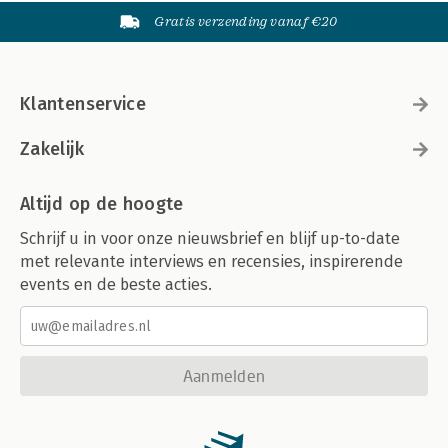
Gratis verzending vanaf €20
Klantenservice
Zakelijk
Altijd op de hoogte
Schrijf u in voor onze nieuwsbrief en blijf up-to-date
met relevante interviews en recensies, inspirerende
events en de beste acties.
Aanmelden