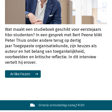
Wat maakt een studieboek geschikt voor eerstejaars
hbo-studenten? In een gesprek met Bert Peene blikt
Peter Thuis onder andere terug op dertig
jaar Toegepaste organisatiekunde, zijn keuzes als
auteur en het belang van toegankelijkheid,
voorbeelden en kritische reflectie. In dit interview
vertelt hij erover.
Artikel lezen
Gratis verzending vanaf €20