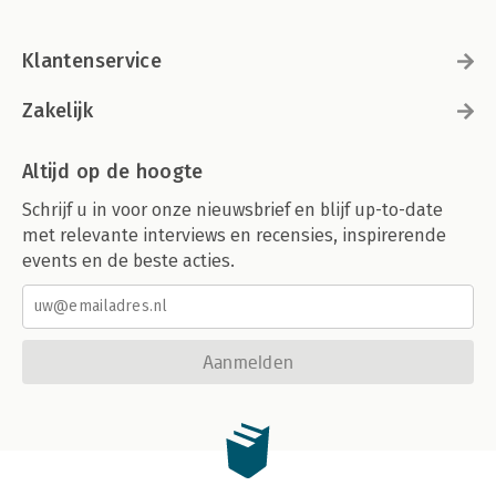
Klantenservice
Zakelijk
Altijd op de hoogte
Schrijf u in voor onze nieuwsbrief en blijf up-to-date
met relevante interviews en recensies, inspirerende
events en de beste acties.
Aanmelden