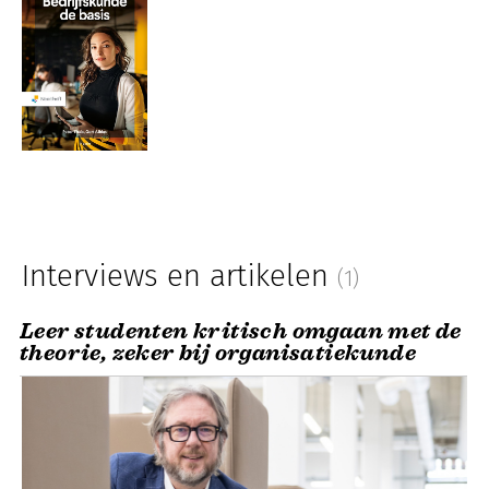
Interviews en artikelen
(1)
Leer studenten kritisch omgaan met de
theorie, zeker bij organisatiekunde