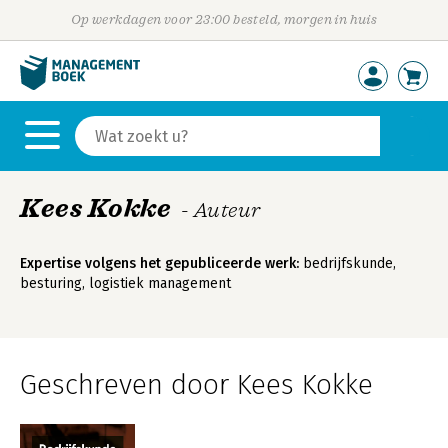
Op werkdagen voor 23:00 besteld, morgen in huis
Kees Kokke
- Auteur
Expertise volgens het gepubliceerde werk:
bedrijfskunde,
besturing, logistiek management
Geschreven door Kees Kokke