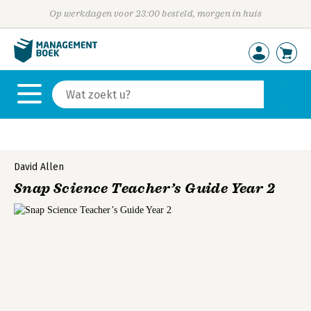
Op werkdagen voor 23:00 besteld, morgen in huis
David Allen
Snap Science Teacher’s Guide Year 2