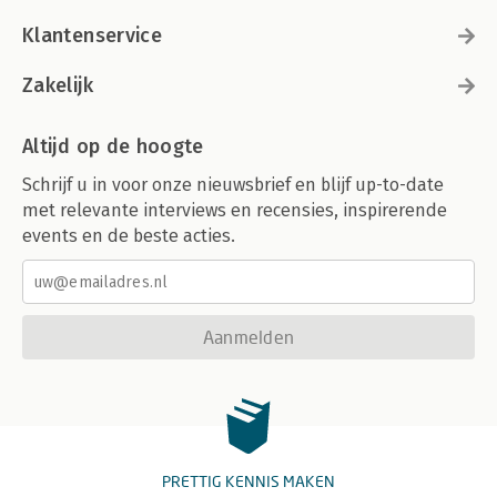
Klantenservice
Zakelijk
Altijd op de hoogte
Schrijf u in voor onze nieuwsbrief en blijf up-to-date
met relevante interviews en recensies, inspirerende
events en de beste acties.
Aanmelden
PRETTIG KENNIS MAKEN