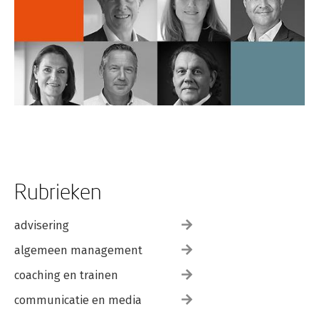
Rubrieken
advisering
algemeen management
coaching en trainen
communicatie en media