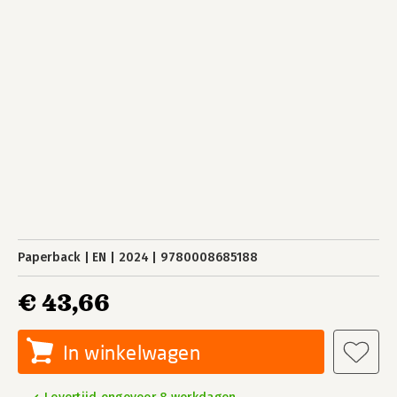
Paperback
EN
2024
9780008685188
€ 43,66
In winkelwagen