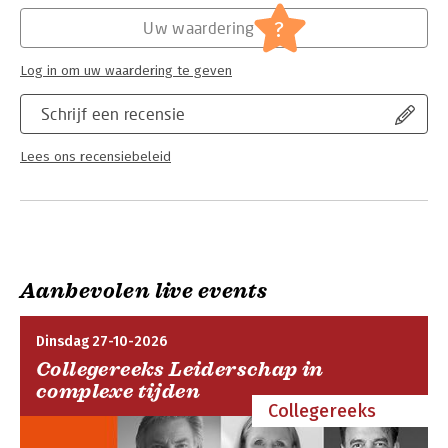
?
Uw waardering
Log in om uw waardering te geven
Schrijf een recensie
Lees ons recensiebeleid
Aanbevolen live events
Dinsdag 27-10-2026
Collegereeks Leiderschap in
complexe tijden
Collegereeks