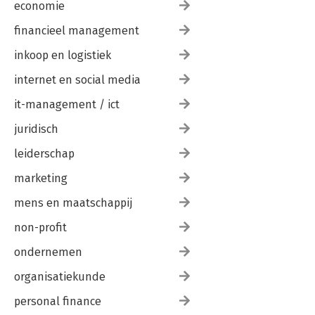
economie
financieel management
inkoop en logistiek
internet en social media
it-management / ict
juridisch
leiderschap
marketing
mens en maatschappij
non-profit
ondernemen
organisatiekunde
personal finance