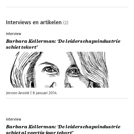
Interviews en artikelen
(2)
interview
Barbara Kellerman: ‘De leiderschapsindustrie
schiet tekort’
Jeroen Ansink
8 januari 2014
interview
Barbara Kellerman: ‘De leiderschapsindustrie
schiet al veertig jaar tekort’