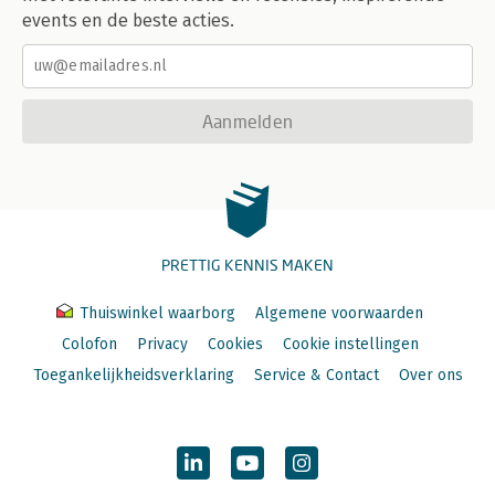
events en de beste acties.
Aanmelden
PRETTIG KENNIS MAKEN
Thuiswinkel waarborg
Algemene voorwaarden
Colofon
Privacy
Cookies
Cookie instellingen
Toegankelijkheidsverklaring
Service & Contact
Over ons