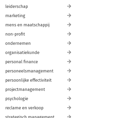
leiderschap
marketing
mens en maatschappij
non-profit
ondernemen
organisatiekunde
personal finance
personeelsmanagement
persoonlijke effectiviteit
projectmanagement
psychologie
reclame en verkoop
strategisch management