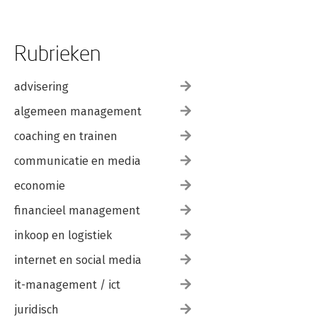
Rubrieken
advisering
algemeen management
coaching en trainen
communicatie en media
economie
financieel management
inkoop en logistiek
internet en social media
it-management / ict
juridisch