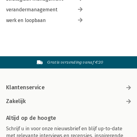
verandermanagement
werk en loopbaan
Gratis verzending vanaf €20
Klantenservice
Zakelijk
Altijd op de hoogte
Schrijf u in voor onze nieuwsbrief en blijf up-to-date
met relevante interviews en recensies, inspirerende